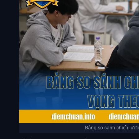
Bảng so sánh chiến lượ