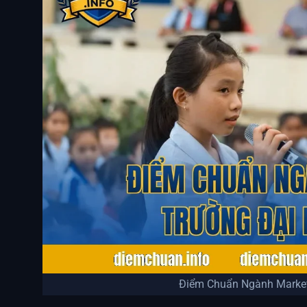
Điểm Chuẩn Ngành Market