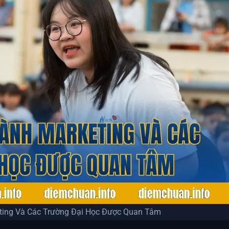
ing Và Các Trường Đại Học Được Quan Tâm