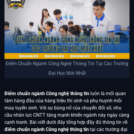
Điểm Chuẩn Ngành Công Nghệ Thông Tin Tại Các Trường
Đại Học Mới Nhất
Điểm chuẩn ngành Công nghệ thông tin
luôn là mối quan
tâm hàng đầu của hàng triệu thí sinh và phụ huynh mỗi
mùa tuyển sinh. Với sự bùng nổ của chuyển đổi số, nhu
cầu nhân lực CNTT tăng mạnh khiến ngành này ngày càng
cạnh tranh. Bài viết dưới đây tổng hợp đầy đủ thông tin về
điểm chuẩn ngành Công nghệ thông tin
tại các trường đại