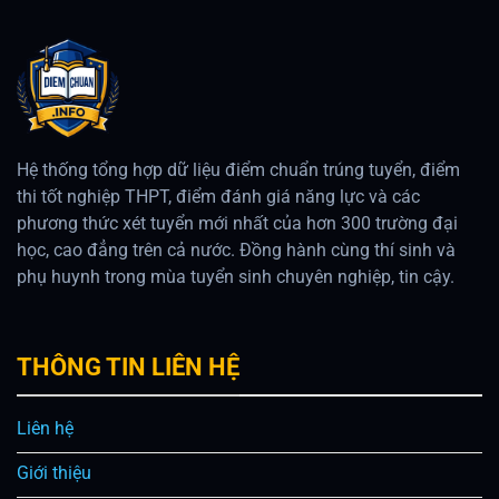
Quan
Tâm
Hiện
Nay
Hệ thống tổng hợp dữ liệu điểm chuẩn trúng tuyển, điểm
thi tốt nghiệp THPT, điểm đánh giá năng lực và các
phương thức xét tuyển mới nhất của hơn 300 trường đại
học, cao đẳng trên cả nước. Đồng hành cùng thí sinh và
phụ huynh trong mùa tuyển sinh chuyên nghiệp, tin cậy.
THÔNG TIN LIÊN HỆ
Liên hệ
Giới thiệu