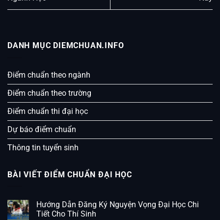
DANH MỤC DIEMCHUAN.INFO
Điểm chuẩn theo ngành
Điểm chuẩn theo trường
Điểm chuẩn thi đại học
Dự báo điểm chuẩn
Thông tin tuyển sinh
BÀI VIẾT ĐIỂM CHUẨN ĐẠI HỌC
Hướng Dẫn Đăng Ký Nguyện Vọng Đại Học Chi
Tiết Cho Thí Sinh