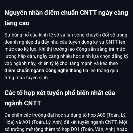
Nguyên nhân điểm chuẩn CNTT ngày càng
tăng cao
Sự bùng nổ của kinh tế số và làn sóng chuyển đổi số trong
doanh nghiệp đã đẩy nhu cầu tuyển dụng kỹ sư CNTT lên
mức cao kỷ lục. Khi thị trường lao động sẵn sàng trả mức
lương hấp dẫn, ngày càng nhiều học sinh lựa chọn đăng ký
vào ngành này, khiến tỷ lệ chọi tăng mạnh và kéo theo
điểm chuẩn ngành Công nghệ thông tin
leo thang qua
từng mùa tuyển sinh.
Các tổ hợp xét tuyển phổ biến nhất của
ngành CNTT
Đa phần các trường đại học sử dụng tổ hợp A00 (Toán, Lý,
Hóa) và A01 (Toán, Lý, Anh) để xét tuyển ngành CNTT. Một
số trường mở rộng thêm tổ hợp D01 (Toán, Văn, Anh) hoặc