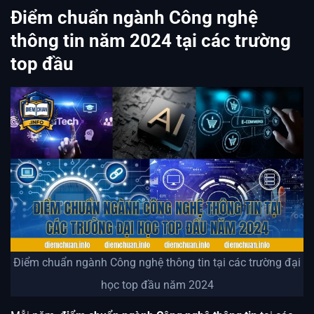
Điểm chuẩn ngành Công nghệ
thông tin năm 2024 tại các trường
top đầu
Điểm chuẩn ngành Công nghệ thông tin tại các trường đại
học top đầu năm 2024