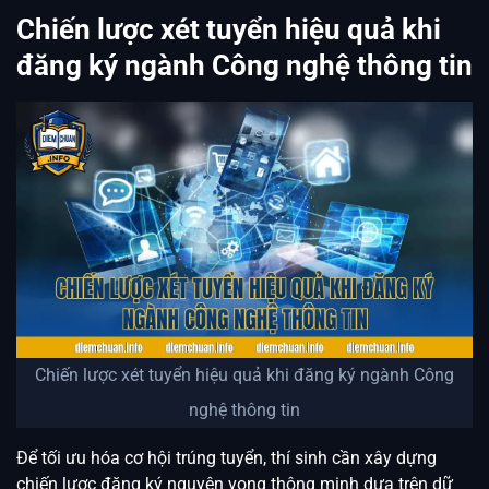
Chiến lược xét tuyển hiệu quả khi
đăng ký ngành Công nghệ thông tin
Chiến lược xét tuyển hiệu quả khi đăng ký ngành Công
nghệ thông tin
Để tối ưu hóa cơ hội trúng tuyển, thí sinh cần xây dựng
chiến lược đăng ký nguyện vọng thông minh dựa trên dữ