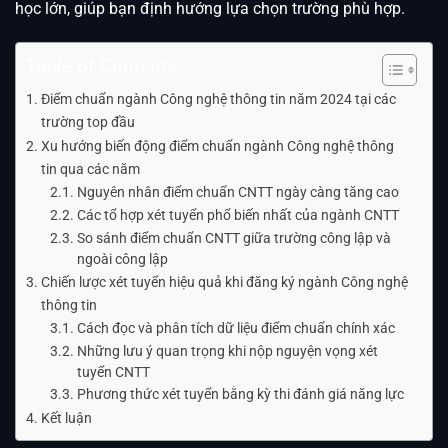
học lớn, giúp bạn định hướng lựa chọn trường phù hợp.
Table of Contents
Điểm chuẩn ngành Công nghệ thông tin năm 2024 tại các
trường top đầu
Xu hướng biến động điểm chuẩn ngành Công nghệ thông
tin qua các năm
Nguyên nhân điểm chuẩn CNTT ngày càng tăng cao
Các tổ hợp xét tuyển phổ biến nhất của ngành CNTT
So sánh điểm chuẩn CNTT giữa trường công lập và
ngoài công lập
Chiến lược xét tuyển hiệu quả khi đăng ký ngành Công nghệ
thông tin
Cách đọc và phân tích dữ liệu điểm chuẩn chính xác
Những lưu ý quan trọng khi nộp nguyện vọng xét
tuyển CNTT
Phương thức xét tuyển bằng kỳ thi đánh giá năng lực
Kết luận