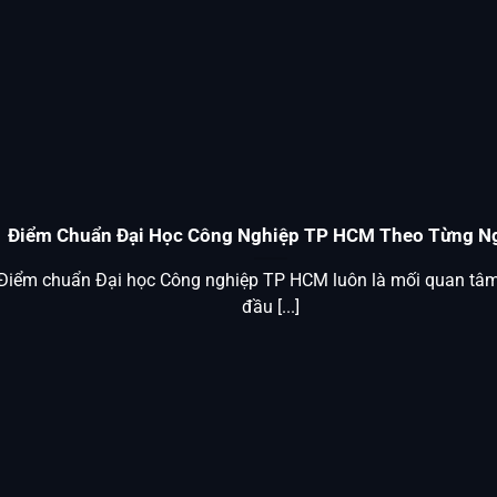
Điểm Chuẩn Đại Học Công Nghiệp TP HCM Theo Từng N
Điểm chuẩn Đại học Công nghiệp TP HCM luôn là mối quan tâ
đầu [...]