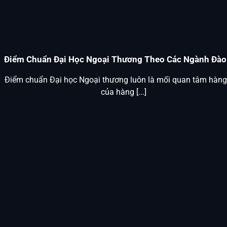
Điểm Chuẩn Đại Học Ngoại Thương Theo Các Ngành Đào
Điểm chuẩn Đại học Ngoại thương luôn là mối quan tâm hàn
của hàng [...]