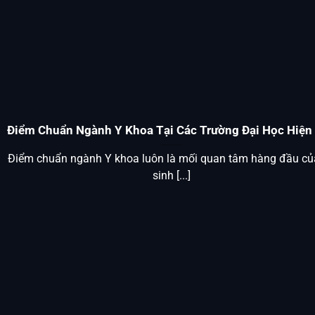
Điểm Chuẩn Ngành Y Khoa Tại Các Trường Đại Học Hiện
Điểm chuẩn ngành Y khoa luôn là mối quan tâm hàng đầu của
sinh [...]