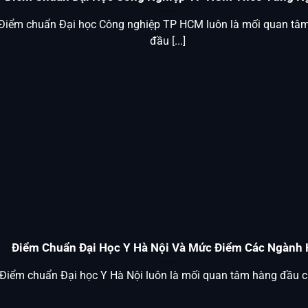
Điểm chuẩn Đại học Công nghiệp TP HCM luôn là mối quan tâ
đầu [...]
Điểm Chuẩn Đại Học Y Hà Nội Và Mức Điểm Các Ngành 
Điểm chuẩn Đại học Y Hà Nội luôn là mối quan tâm hàng đầu của