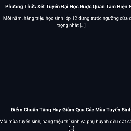
Phương Thức Xét Tuyển Đại Học Được Quan Tâm Hiện 
Mỗi năm, hàng triệu học sinh lớp 12 đứng trước ngưỡng cửa 
trọng nhất [...]
Điểm Chuẩn Tăng Hay Giảm Qua Các Mùa Tuyển Sin
Mỗi mùa tuyển sinh, hàng triệu thí sinh và phụ huynh đều đặt câ
[...]