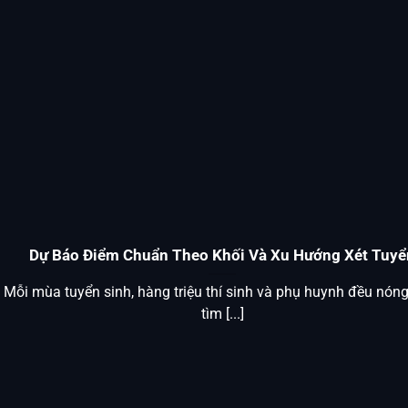
Dự Báo Điểm Chuẩn Theo Khối Và Xu Hướng Xét Tuyể
Mỗi mùa tuyển sinh, hàng triệu thí sinh và phụ huynh đều nóng
tìm [...]