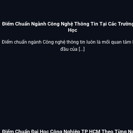
Điểm Chuẩn Ngành Công Nghệ Thông Tin Tại Các Trường
Học
Điểm chuẩn ngành Công nghệ thông tin luôn là mối quan tâm
đầu của [...]
Điểm Chuẩn Đại Học Công Nghiệp TP HCM Theo Từng N