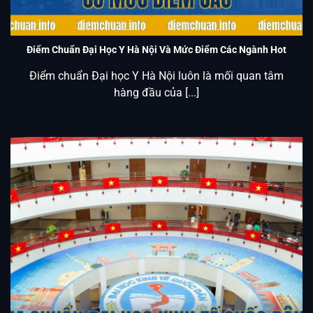
Cao
Điểm Chuẩn Đại Học Y Hà Nội Và Mức Điểm Các Ngành Hot
Điểm chuẩn Đại học Y Hà Nội luôn là mối quan tâm
hàng đầu của [...]