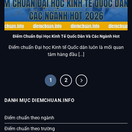
Điểm Chuẩn Đại Học Kinh Tế Quốc Dân Và Các Ngành Hot
2026
Điểm Chuẩn Đại Học Kinh Tế Quốc Dân Và Các Ngành Hot
Điểm chuẩn Đại học Kinh tế Quốc dân luôn là mối quan
tâm hàng đầu [...]
1
2
DANH MỤC DIEMCHUAN.INFO
Điểm chuẩn theo ngành
Điểm chuẩn theo trường