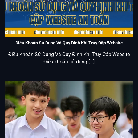
Điều Khoản Sử Dụng Và Quy Định Khi Truy Cập Website An
Toàn
Điều Khoản Sử Dụng Và Quy Định Khi Truy Cập Website
Điều Khoản Sử Dụng Và Quy Định Khi Truy Cập Website
Điều khoản sử dụng [...]